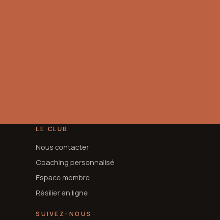
LE CLUB
Nous contacter
Coaching personnalisé
Espace membre
Résilier en ligne
SUIVEZ-NOUS