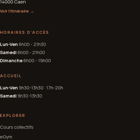
14000 Caen
Voir l'itinéraire →
HORAIRES D'ACCÈS
Lun-Ven
6h00 - 21h30
Samedi
6h00 - 21h00
Dimanche
6h00 - 19h00
ACCUEIL
Lun-Ven
9h30-13h30 · 17h-20h
Samedi
9h30-13h30
EXPLORER
Cours collectifs
eGym