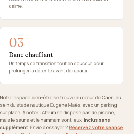
calme.
Banc chauffant
Un temps de transition tout en douceur, pour
prolonger la détente avant de repartir.
Notre espace bien-être se trouve au cœur de Caen, au
sein du stade nautique Eugène Maës, avec un parking
sur place. À noter : Atrium ne dispose pas de piscine,
mais le sauna et le hammam sont, eux,
inclus sans
supplément
. Envie d'essayer ?
Réservez votre séance