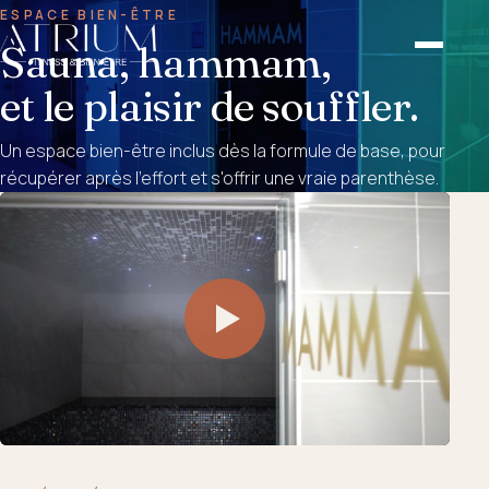
ESPACE BIEN-ÊTRE
Sauna, hammam,
et le plaisir de souffler.
Un espace bien-être inclus dès la formule de base, pour
récupérer après l'effort et s'offrir une vraie parenthèse.