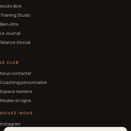
Accès libre
Training Studio
Bien-être
Le Journal
Séance d'essai
LE CLUB
Nous contacter
Coaching personnalisé
Espace membre
Résilier en ligne
SUIVEZ-NOUS
Instagram