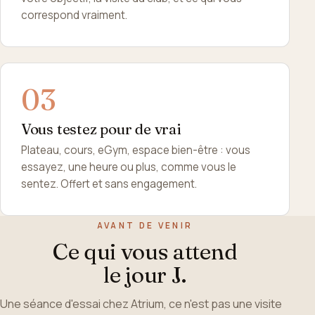
correspond vraiment.
Vous testez pour de vrai
Plateau, cours, eGym, espace bien-être : vous
essayez, une heure ou plus, comme vous le
sentez. Offert et sans engagement.
AVANT DE VENIR
Ce qui vous attend
le jour J.
Une séance d'essai chez Atrium, ce n'est pas une visite