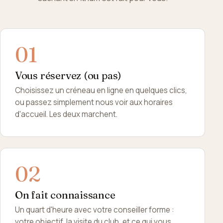
Vous réservez (ou pas)
Choisissez un créneau en ligne en quelques clics,
ou passez simplement nous voir aux horaires
d'accueil. Les deux marchent.
On fait connaissance
Un quart d'heure avec votre conseiller forme :
votre objectif, la visite du club, et ce qui vous