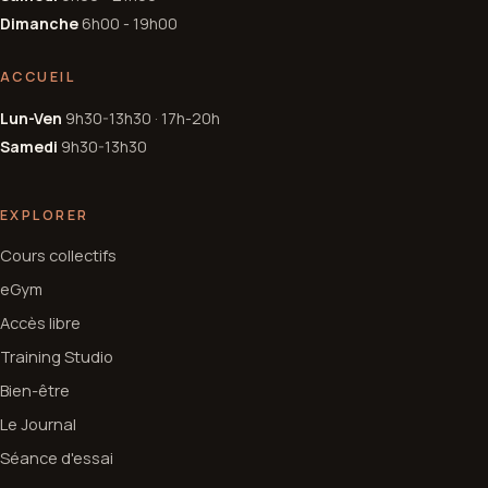
Dimanche
6h00 - 19h00
ACCUEIL
Lun-Ven
9h30-13h30 · 17h-20h
Samedi
9h30-13h30
EXPLORER
Cours collectifs
eGym
Accès libre
Training Studio
Bien-être
Le Journal
Séance d'essai