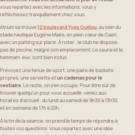
vous repartez avec les informations, vous y
réfléchissez tranquillement chez vous.
Atrium se trouve
12 boulevard Yves Guillou
, au sein du
stade nautique Eugène Maës, en plein cœur de Caen,
avec un parking sur place. À noter : le club ne dispose
pas de piscine, malgré son emplacement. Le sauna et le
hammam, eux, sont bien inclus.
Prévoyez une tenue de sport, une paire de baskets
propres, une serviette et
un cadenas pour le
vestiaire
. Le reste, on s'en occupe. Pour être sûr de
trouver quelqu'un pour vous accueillir, venez aux
horaires d'accueil : du lundi au samedi de 9h30 à 13h30,
et en semaine de 17h à 20h.
À la fin de la séance, on prend le temps de répondre à
toutes vos questions. Vous repartez avec une idée