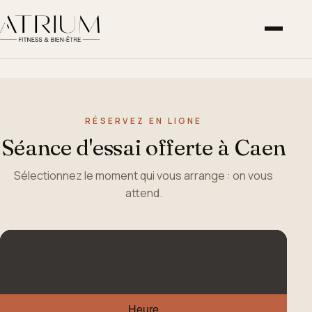
RÉSERVEZ EN LIGNE
Séance d'essai offerte à Caen
Sélectionnez le moment qui vous arrange : on vous
attend.