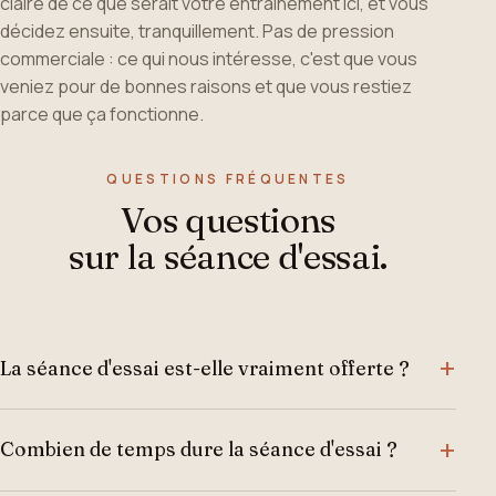
claire de ce que serait votre entraînement ici, et vous
décidez ensuite, tranquillement. Pas de pression
commerciale : ce qui nous intéresse, c'est que vous
veniez pour de bonnes raisons et que vous restiez
parce que ça fonctionne.
QUESTIONS FRÉQUENTES
Vos questions
sur la séance d'essai.
La séance d'essai est-elle vraiment offerte ?
Combien de temps dure la séance d'essai ?