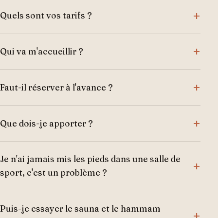
Quels sont vos tarifs ?
Qui va m'accueillir ?
Faut-il réserver à l'avance ?
Que dois-je apporter ?
Je n'ai jamais mis les pieds dans une salle de
sport, c'est un problème ?
Puis-je essayer le sauna et le hammam