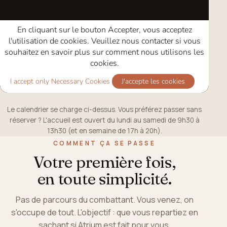
Le calendrier se charge ci-dessus. Vous préférez passer sans
réserver ? L'accueil est ouvert du lundi au samedi de 9h30 à
13h30 (et en semaine de 17h à 20h).
COMMENT ÇA SE PASSE
Votre première fois,
en toute simplicité.
Pas de parcours du combattant. Vous venez, on
s'occupe de tout. L'objectif : que vous repartiez en
sachant si Atrium est fait pour vous.