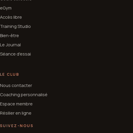
eGym
Accès libre
Training Studio
Bien-être
Le Journal
Séance d'essai
LE CLUB
Nous contacter
Coaching personnalisé
Espace membre
Résilier en ligne
SUIVEZ-NOUS