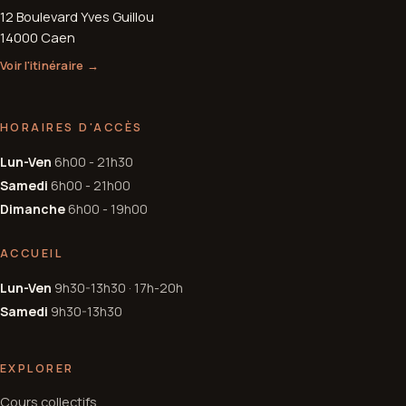
12 Boulevard Yves Guillou
14000 Caen
Voir l'itinéraire →
HORAIRES D'ACCÈS
Lun-Ven
6h00 - 21h30
Samedi
6h00 - 21h00
Dimanche
6h00 - 19h00
ACCUEIL
Lun-Ven
9h30-13h30 · 17h-20h
Samedi
9h30-13h30
EXPLORER
Cours collectifs