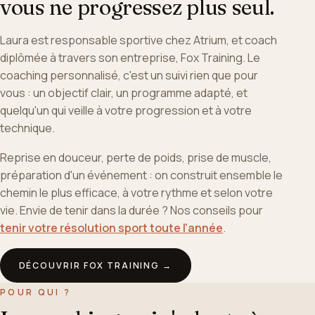
vous ne progressez plus seul.
Laura est responsable sportive chez Atrium, et coach
diplômée à travers son entreprise, Fox Training. Le
coaching personnalisé, c'est un suivi rien que pour
vous : un objectif clair, un programme adapté, et
quelqu'un qui veille à votre progression et à votre
technique.
Reprise en douceur, perte de poids, prise de muscle,
préparation d'un événement : on construit ensemble le
chemin le plus efficace, à votre rythme et selon votre
vie. Envie de tenir dans la durée ? Nos conseils pour
tenir votre résolution sport toute l'année
.
DÉCOUVRIR FOX TRAINING →
POUR QUI ?