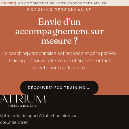
Training
, en complément de votre abonnement Atrium.
COACHING PERSONNALISÉ
Envie d'un
accompagnement sur
mesure ?
Le coaching personnalisé est proposé et géré par Fox
Training. Découvrez les offres et prenez contact
directement sur leur site.
DÉCOUVRIR FOX TRAINING →
Votre salle de sport à taille humaine, au
cœur de Caen.