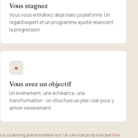
Vous stagnez
Vous vous entraînez déjà mais ça plafonne. Un
regard expert et un programme ajusté relancent
la progression.
●
Vous avez un objectif
Un événement, une échéance, une
transformation : on structure un plan clair pour y
arriver sereinement.
Le coaching personnalisé est un service proposé par
Fox