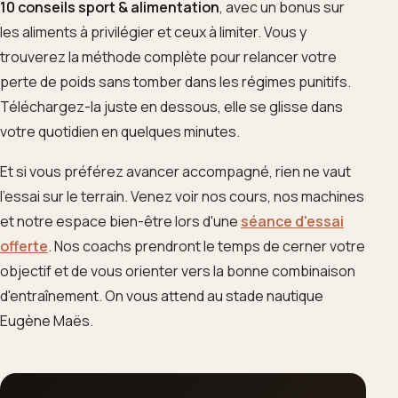
10 conseils sport & alimentation
, avec un bonus sur
les aliments à privilégier et ceux à limiter. Vous y
trouverez la méthode complète pour relancer votre
perte de poids sans tomber dans les régimes punitifs.
Téléchargez-la juste en dessous, elle se glisse dans
votre quotidien en quelques minutes.
Et si vous préférez avancer accompagné, rien ne vaut
l'essai sur le terrain. Venez voir nos cours, nos machines
et notre espace bien-être lors d'une
séance d'essai
offerte
. Nos coachs prendront le temps de cerner votre
objectif et de vous orienter vers la bonne combinaison
d'entraînement. On vous attend au stade nautique
Eugène Maës.