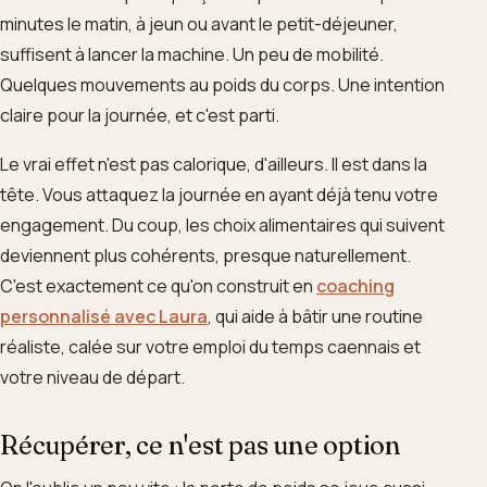
minutes le matin, à jeun ou avant le petit-déjeuner,
suffisent à lancer la machine. Un peu de mobilité.
Quelques mouvements au poids du corps. Une intention
claire pour la journée, et c'est parti.
Le vrai effet n'est pas calorique, d'ailleurs. Il est dans la
tête. Vous attaquez la journée en ayant déjà tenu votre
engagement. Du coup, les choix alimentaires qui suivent
deviennent plus cohérents, presque naturellement.
C'est exactement ce qu'on construit en
coaching
personnalisé avec Laura
, qui aide à bâtir une routine
réaliste, calée sur votre emploi du temps caennais et
votre niveau de départ.
Récupérer, ce n'est pas une option