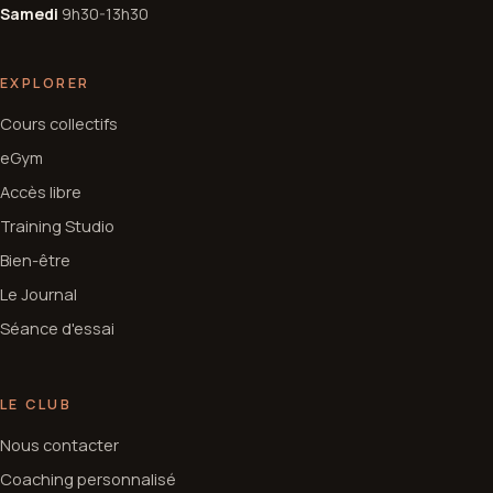
Samedi
9h30-13h30
EXPLORER
Cours collectifs
eGym
Accès libre
Training Studio
Bien-être
Le Journal
Séance d'essai
LE CLUB
Nous contacter
Coaching personnalisé