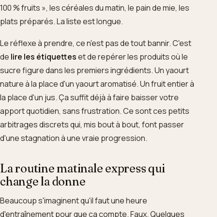
100 % fruits », les céréales du matin, le pain de mie, les
plats préparés. La liste est longue.
Le réflexe à prendre, ce n'est pas de tout bannir. C'est
de
lire les étiquettes
et de repérer les produits où le
sucre figure dans les premiers ingrédients. Un yaourt
nature à la place d'un yaourt aromatisé. Un fruit entier à
la place d'un jus. Ça suffit déjà à faire baisser votre
apport quotidien, sans frustration. Ce sont ces petits
arbitrages discrets qui, mis bout à bout, font passer
d'une stagnation à une vraie progression.
La routine matinale express qui
change la donne
Beaucoup s'imaginent qu'il faut une heure
d'entraînement pour que ça compte. Faux. Quelques