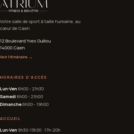
Votre salle de sport à taille humaine, au
cœur de Caen.
12 Boulevard Yves Guillou
14000 Caen
Voir l'itinéraire →
HORAIRES D'ACCÈS
Lun-Ven
6h00 - 21h30
Samedi
6h00 - 21h00
Dimanche
6h00 - 19h00
ACCUEIL
Lun-Ven
9h30-13h30 · 17h-20h