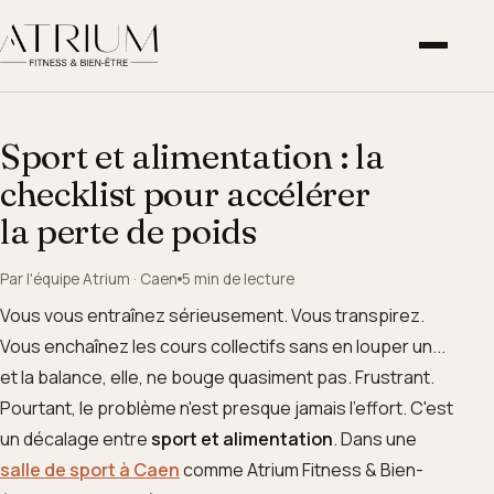
Sport et alimentation : la
checklist pour accélérer
la perte de poids
Par l'équipe Atrium · Caen
5 min de lecture
Vous vous entraînez sérieusement. Vous transpirez.
Vous enchaînez les cours collectifs sans en louper un...
et la balance, elle, ne bouge quasiment pas. Frustrant.
Pourtant, le problème n'est presque jamais l'effort. C'est
un décalage entre
sport et alimentation
. Dans une
salle de sport à Caen
comme Atrium Fitness & Bien-