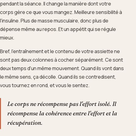
pendant la séance. Il change la manière dont votre
corps gère ce que vous mangez. Meilleure sensibilité à
l'insuline. Plus de masse musculaire, donc plus de
dépense même au repos. Et un appétit qui se régule
mieux.
Bref, l'entraînement et le contenu de votre assiette ne
sont pas deux colonnes à cocher séparément. Ce sont
deux temps d'un même mouvement. Quand ils vont dans
le même sens, ça décolle. Quand ils se contredisent,
vous tournez en rond, et vous le sentez.
Le corps ne récompense pas l'effort isolé. Il
récompense la cohérence entre l'effort et la
récupération.