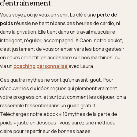
d'entraînement
Vous voyez où je veux en venir. La clé d'une
perte de
poids
réussie ne tient ni dans des heures de cardio, ni
dans la privation. Elle tient dans un travail musculaire
intelligent, régulier, accompagné. À Caen, notre boulot,
c'est justement de vous orienter vers les bons gestes :
en cours collectif, en accès libre sur nos machines, ou
via un
coaching personnalisé
avec Laura.
Ces quatre mythes ne sont qu'un avant-goût. Pour
découvrir les dix idées reçues qui plombent vraiment
votre progression, et surtout comment les déjouer, on a
rassemblé l'essentiel dans un guide gratuit.
Téléchargez notre ebook « 10 mythes de la perte de
poids » juste en dessous : vous aurez une méthode
claire pour repartir sur de bonnes bases.