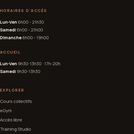
HORAIRES D'ACCÈS
Lun-Ven
6h00 - 21h30
Samedi
6h00 - 21h00
Dimanche
6h00 - 19h00
ACCUEIL
Lun-Ven
9h30-13h30 · 17h-20h
Samedi
9h30-13h30
EXPLORER
Cours collectifs
eGym
Accès libre
Training Studio