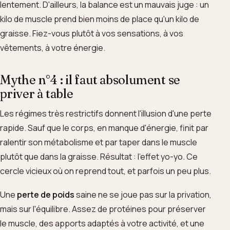
lentement. D'ailleurs, la balance est un mauvais juge : un
kilo de muscle prend bien moins de place qu'un kilo de
graisse. Fiez-vous plutôt à vos sensations, à vos
vêtements, à votre énergie.
Mythe n°4 : il faut absolument se
priver à table
Les régimes très restrictifs donnent l'illusion d'une perte
rapide. Sauf que le corps, en manque d'énergie, finit par
ralentir son métabolisme et par taper dans le muscle
plutôt que dans la graisse. Résultat : l'effet yo-yo. Ce
cercle vicieux où on reprend tout, et parfois un peu plus.
Une
perte de poids
saine ne se joue pas sur la privation,
mais sur l'équilibre. Assez de protéines pour préserver
le muscle, des apports adaptés à votre activité, et une