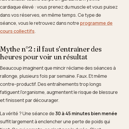
cardiaque élevé : vous prenez du muscle et vous puisez
dans vos réserves, en même temps. Ce type de
séance, vous le retrouvez dans notre
programme de
cours collectifs
.
Mythe n°2 : il faut s'entraîner des
heures pour voir un résultat
Beaucoup imaginent que mincir réclame des séances à
rallonge, plusieurs fois par semaine. Faux. Et même
contre-productif. Des entraînements trop longs
fatiguent l'organisme, augmentent le risque de blessure
et finissent par décourager.
La vérité ? Une séance de
30 à 45 minutes bien menée
suffit largement à enclencher une perte de poids qui