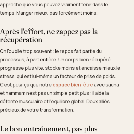
approche que vous pouvez vraiment tenir dans le
temps. Manger mieux, pas forcément moins.
Après l'effort, ne zappez pas la
récupération
On l'oublie trop souvent : le repos fait partie du
processus, à part entière. Un corps bien récupéré
progresse plus vite, stocke moins et encaisse mieux le
stress, qui est lui-même un facteur de prise de poids.
C'est pour ça que notre
espace bien-être
avec sauna
et hammam n'est pas un simple petit plus : il aide la
détente musculaire et l'équilibre global. Deux alliés
précieux de votre transformation.
Le bon entraînement, pas plus